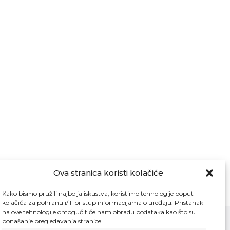
Ova stranica koristi kolačiće
Kako bismo pružili najbolja iskustva, koristimo tehnologije poput
kolačića za pohranu i/ili pristup informacijama o uređaju. Pristanak
na ove tehnologije omogućit će nam obradu podataka kao što su
ponašanje pregledavanja stranice.