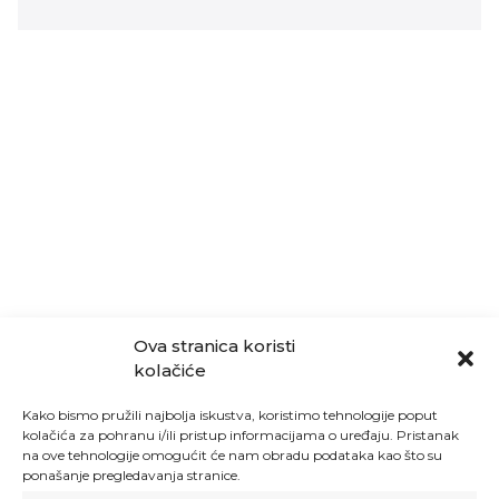
Ova stranica koristi
kolačiće
Kako bismo pružili najbolja iskustva, koristimo tehnologije poput
kolačića za pohranu i/ili pristup informacijama o uređaju. Pristanak
na ove tehnologije omogućit će nam obradu podataka kao što su
ponašanje pregledavanja stranice.