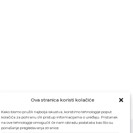
Ova stranica koristi kolačiće
Kako bismo pružili najbolja iskustva, koristimo tehnologije poput
kolačića za pohranu i/ili pristup informacijama o uređaju. Pristanak
na ove tehnologije omogućit će nam obradu podataka kao što su
ponašanje pregledavanja stranice.