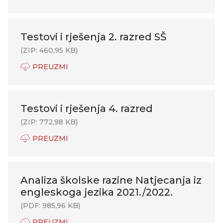
Testovi i rješenja 2. razred SŠ
(ZIP: 460,95 KB)
PREUZMI
Testovi i rješenja 4. razred
(ZIP: 772,98 KB)
PREUZMI
Analiza školske razine Natjecanja iz
engleskoga jezika 2021./2022.
(PDF: 985,96 KB)
PREUZMI