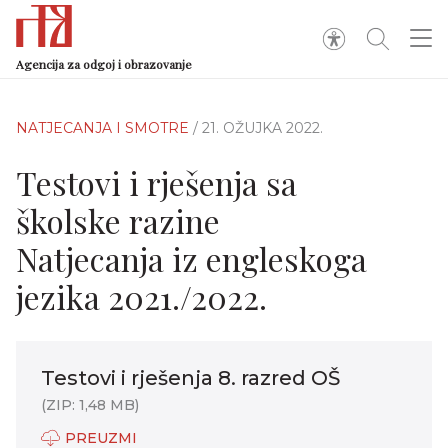
Agencija za odgoj i obrazovanje
NATJECANJA I SMOTRE
/ 21. OŽUJKA 2022.
Testovi i rješenja sa
školske razine
Natjecanja iz engleskoga
jezika 2021./2022.
Testovi i rješenja 8. razred OŠ
(ZIP: 1,48 MB)
PREUZMI