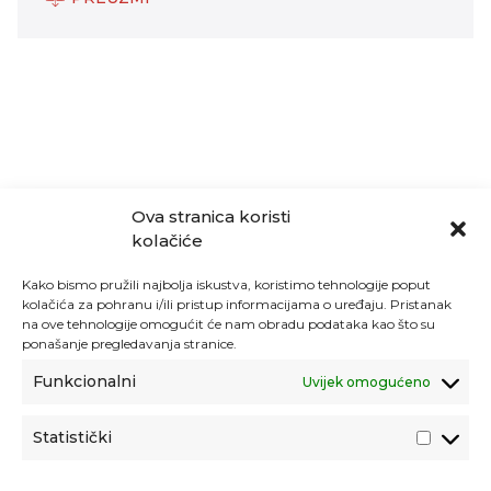
Ova stranica koristi
kolačiće
Kako bismo pružili najbolja iskustva, koristimo tehnologije poput
kolačića za pohranu i/ili pristup informacijama o uređaju. Pristanak
na ove tehnologije omogućit će nam obradu podataka kao što su
ponašanje pregledavanja stranice.
Funkcionalni
Uvijek omogućeno
Statistički