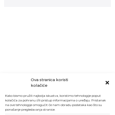
Ova stranica koristi
kolačiće
Kako bismo pružili najbolja iskustva, koristimo tehnologije poput
kolačića za pohranu i/ili pristup informacijama o uređaju. Pristanak
na ove tehnologije omogućit će nam obradu podataka kao što su
ponašanje pregledavanja stranice.