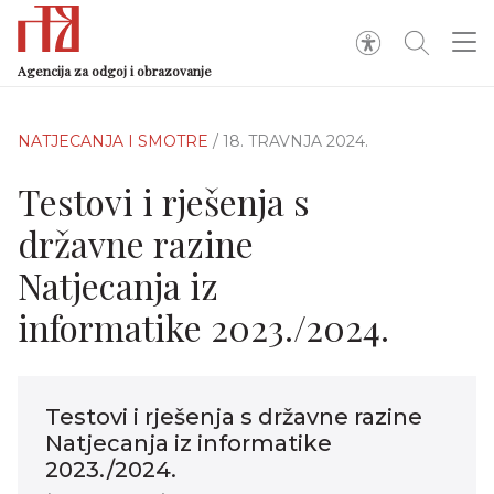
Agencija za odgoj i obrazovanje
NATJECANJA I SMOTRE
/ 18. TRAVNJA 2024.
Testovi i rješenja s
državne razine
Natjecanja iz
informatike 2023./2024.
Testovi i rješenja s državne razine
Natjecanja iz informatike
2023./2024.