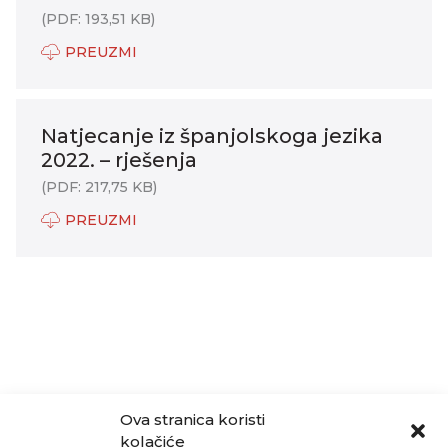
(PDF: 193,51 KB)
PREUZMI
Natjecanje iz španjolskoga jezika
2022. – rješenja
(PDF: 217,75 KB)
PREUZMI
Ova stranica koristi
kolačiće