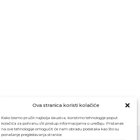
Ova stranica koristi kolačiće
Kako bismo pružili najbolja iskustva, koristimo tehnologije poput
kolačića za pohranu i/ili pristup informacijama o uređaju. Pristanak
na ove tehnologije omogućit će nam obradu podataka kao što su
ponašanje pregledavanja stranice.