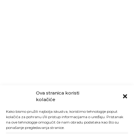
Ova stranica koristi
kolačiće
Kako bismo pružili najbolja iskustva, koristimo tehnologije poput
kolačića za pohranu i/ili pristup informacijama o uređaju. Pristanak
na ove tehnologije omogućit će nam obradu podataka kao što su
ponašanje pregledavanja stranice.