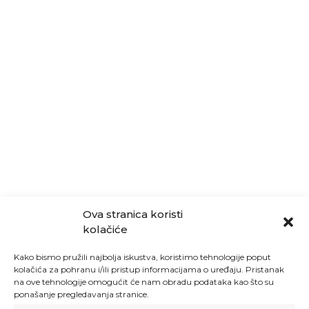
Ova stranica koristi
kolačiće
Kako bismo pružili najbolja iskustva, koristimo tehnologije poput
kolačića za pohranu i/ili pristup informacijama o uređaju. Pristanak
na ove tehnologije omogućit će nam obradu podataka kao što su
ponašanje pregledavanja stranice.