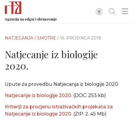
Agencija za odgoj i obrazovanje
NATJECANJA I SMOTRE
/ 16. PROSINCA 2019.
Natjecanje iz biologije
2020.
Upute za provedbu Natjecanja iz biologije 2020.
Natjecanje iz biologije 2020.
(DOC: 253 kb)
Kriteriji za procjenu istraživačkih projekata za
Natjecanje iz biologije 2020.
(ZIP: 2. 45 Mb)