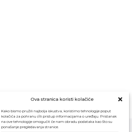
Ova stranica koristi kolačiće
Kako bismo pružili najbolja iskustva, koristimo tehnologije poput
kolačića za pohranu i/ili pristup informacijama o uređaju. Pristanak
na ove tehnologije omogućit će nam obradu podataka kao što su
ponašanje pregledavanja stranice.