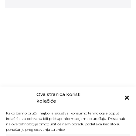
Ova stranica koristi
kolačiće
Kako bismo pružili najbolja iskustva, koristimo tehnologije poput
kolačića za pohranu i/ili pristup informacijama o uređaju. Pristanak
na ove tehnologije omogućit će nam obradu podataka kao što su
ponašanje pregledavanja stranice.