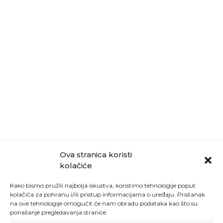
Ova stranica koristi
kolačiće
Kako bismo pružili najbolja iskustva, koristimo tehnologije poput
kolačića za pohranu i/ili pristup informacijama o uređaju. Pristanak
na ove tehnologije omogućit će nam obradu podataka kao što su
ponašanje pregledavanja stranice.