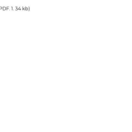
PDF. 1. 34 kb)