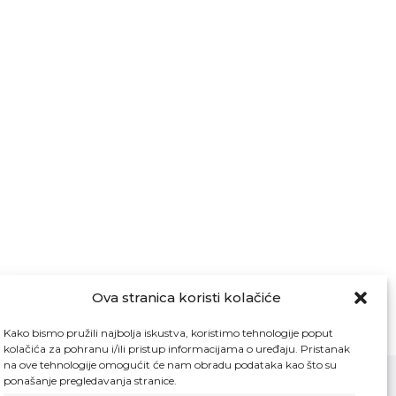
Ova stranica koristi kolačiće
Kako bismo pružili najbolja iskustva, koristimo tehnologije poput
kolačića za pohranu i/ili pristup informacijama o uređaju. Pristanak
na ove tehnologije omogućit će nam obradu podataka kao što su
ponašanje pregledavanja stranice.