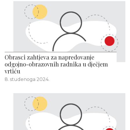
Obrasci zahtjeva za napredovanje
odgojno-obrazovnih radnika u dječjem
vrtiću
8. studenoga 2024.