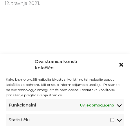
12. travnja 2021.
Ova stranica koristi
kolačiće
Kako bismo pružili najbolja iskustva, koristimo tehnologije poput
kolačića za pohranu i/ili pristup informacijama o uređaju. Pristanak
na ove tehnologije omogućit će nam obradu podataka kao što su
ponašanje pregledavanja stranice.
Funkcionalni
Uvijek omogućeno
Statistički