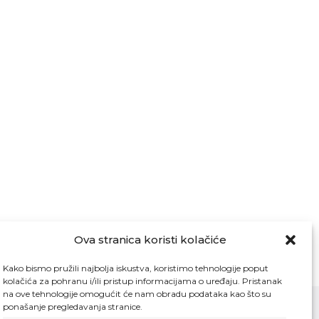
Ova stranica koristi kolačiće
Kako bismo pružili najbolja iskustva, koristimo tehnologije poput
kolačića za pohranu i/ili pristup informacijama o uređaju. Pristanak
na ove tehnologije omogućit će nam obradu podataka kao što su
ponašanje pregledavanja stranice.