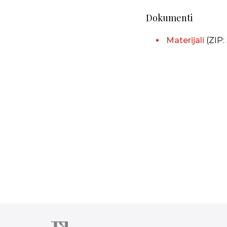
Dokumenti
Materijali
(ZIP: