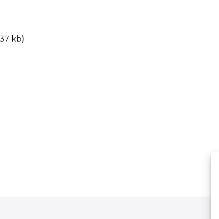
 37 kb)