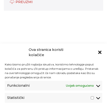
PREUZMI
Ova stranica koristi
kolačiće
Kako bismo pružili najbolja iskustva, koristimo tehnologije poput
kolačića za pohranu i/ili pristup informacijama o uređaju. Pristanak
na ove tehnologije omogućit će nam obradu podataka kao što su
ponašanje pregledavanja stranice.
Funkcionalni
Uvijek omogućeno
Statistički