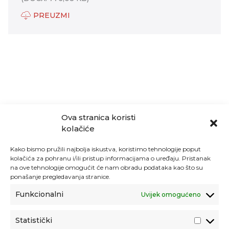
PREUZMI
Ova stranica koristi
kolačiće
Kako bismo pružili najbolja iskustva, koristimo tehnologije poput
kolačića za pohranu i/ili pristup informacijama o uređaju. Pristanak
na ove tehnologije omogućit će nam obradu podataka kao što su
ponašanje pregledavanja stranice.
Funkcionalni
Uvijek omogućeno
Statistički