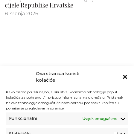
cijele Republike Hrvatske
8. srpnja 2026.
Ova stranica koristi
kolačiće
Kako bismo pružili najbolja iskustva, koristimo tehnologije poput
kolačića za pohranu i/ili pristup informacijama o uređaju. Pristanak
na ove tehnologije omogućit će nam obradu podataka kao što su
ponašanje pregledavanja stranice.
Funkcionalni
Uvijek omogućeno
Statistički