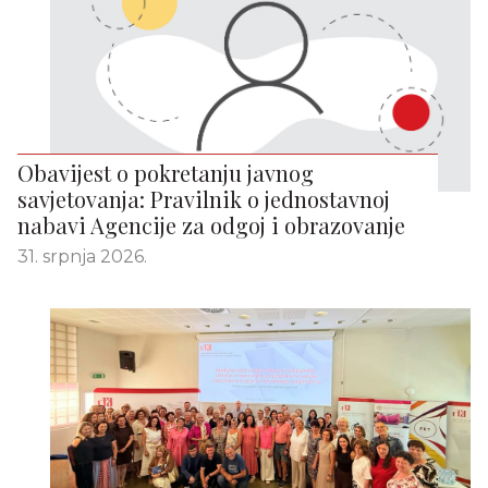
Obavijest o pokretanju javnog
savjetovanja: Pravilnik o jednostavnoj
nabavi Agencije za odgoj i obrazovanje
31. srpnja 2026.