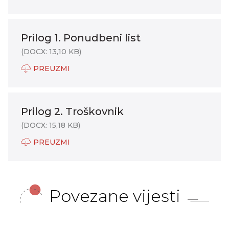
Prilog 1. Ponudbeni list
(DOCX: 13,10 KB)
PREUZMI
Prilog 2. Troškovnik
(DOCX: 15,18 KB)
PREUZMI
Povezane vijesti