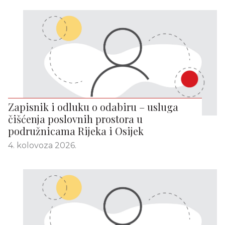
Zapisnik i odluku o odabiru – usluga
čišćenja poslovnih prostora u
podružnicama Rijeka i Osijek
4. kolovoza 2026.