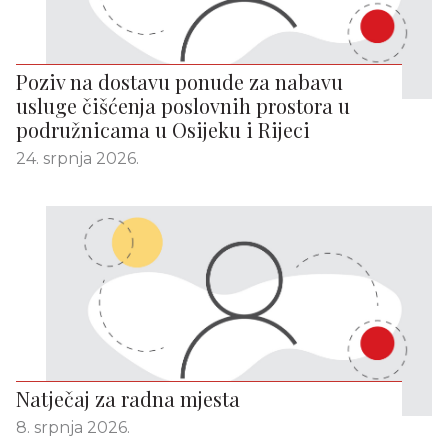
Poziv na dostavu ponude za nabavu
usluge čišćenja poslovnih prostora u
podružnicama u Osijeku i Rijeci
24. srpnja 2026.
Natječaj za radna mjesta
8. srpnja 2026.