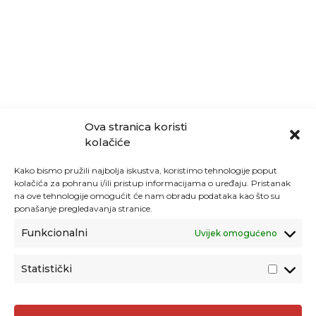
Ova stranica koristi
kolačiće
Kako bismo pružili najbolja iskustva, koristimo tehnologije poput
kolačića za pohranu i/ili pristup informacijama o uređaju. Pristanak
na ove tehnologije omogućit će nam obradu podataka kao što su
ponašanje pregledavanja stranice.
Funkcionalni
Uvijek omogućeno
Statistički