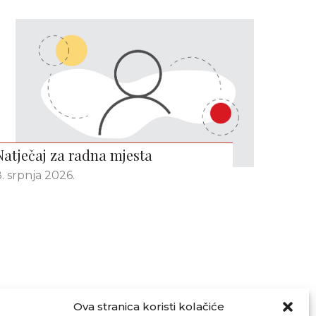
Natječaj za radna mjesta
. srpnja 2026.
Ova stranica koristi kolačiće