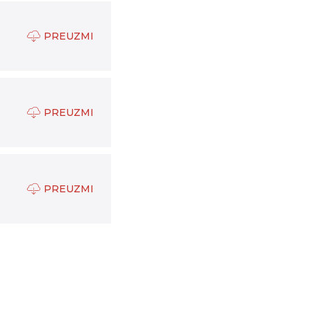
PREUZMI
PREUZMI
PREUZMI