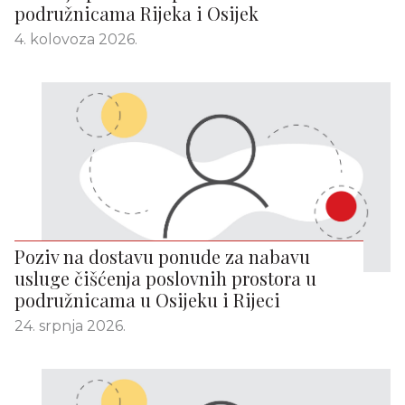
podružnicama Rijeka i Osijek
4. kolovoza 2026.
Poziv na dostavu ponude za nabavu
usluge čišćenja poslovnih prostora u
podružnicama u Osijeku i Rijeci
24. srpnja 2026.