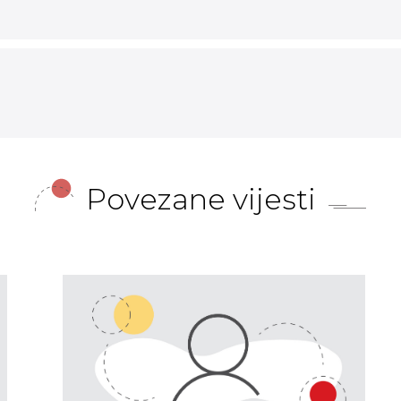
Povezane vijesti