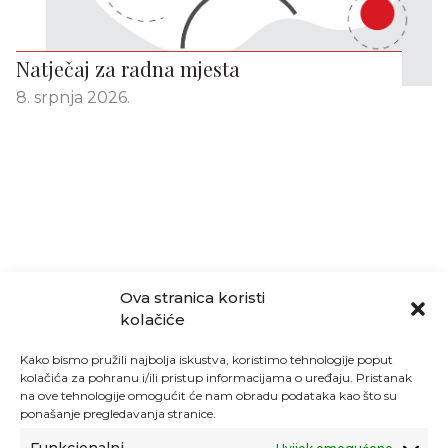
Natječaj za radna mjesta
8. srpnja 2026.
Ova stranica koristi
kolačiće
Kako bismo pružili najbolja iskustva, koristimo tehnologije poput
kolačića za pohranu i/ili pristup informacijama o uređaju. Pristanak
na ove tehnologije omogućit će nam obradu podataka kao što su
ponašanje pregledavanja stranice.