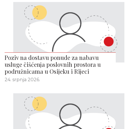
Poziv na dostavu ponude za nabavu
usluge čišćenja poslovnih prostora u
podružnicama u Osijeku i Rijeci
24. srpnja 2026.