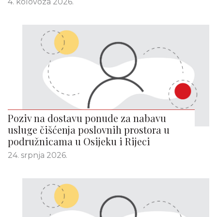
4. kolovoza 2026.
Poziv na dostavu ponude za nabavu
usluge čišćenja poslovnih prostora u
podružnicama u Osijeku i Rijeci
24. srpnja 2026.