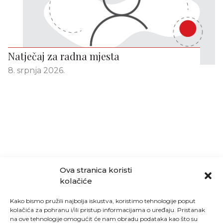
Natječaj za radna mjesta
8. srpnja 2026.
Ova stranica koristi
kolačiće
Kako bismo pružili najbolja iskustva, koristimo tehnologije poput
kolačića za pohranu i/ili pristup informacijama o uređaju. Pristanak
na ove tehnologije omogućit će nam obradu podataka kao što su