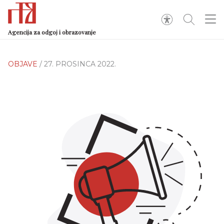
Agencija za odgoj i obrazovanje
OBJAVE
/ 27. PROSINCA 2022.