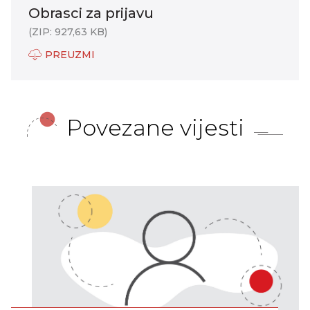
Obrasci za prijavu
(ZIP: 927,63 KB)
PREUZMI
Povezane vijesti