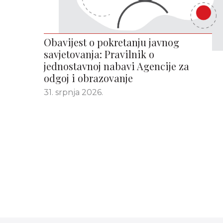
Obavijest o pokretanju javnog
savjetovanja: Pravilnik o
jednostavnoj nabavi Agencije za
odgoj i obrazovanje
31. srpnja 2026.