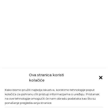
Ova stranica koristi
kolačiće
Kako bismo pružili najbolja iskustva, koristimo tehnologije poput
kolačića za pohranu i/ili pristup informacijama o uređaju. Pristanak
na ove tehnologije omogućit će nam obradu podataka kao što su
ponašanje pregledavanja stranice.