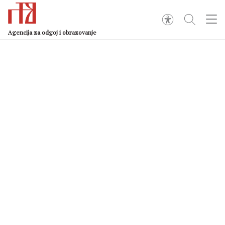
Agencija za odgoj i obrazovanje