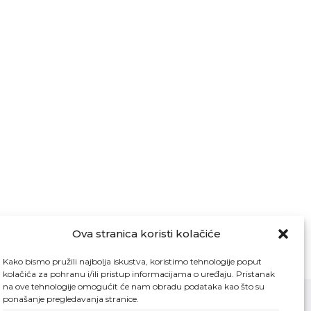
Ova stranica koristi kolačiće
Kako bismo pružili najbolja iskustva, koristimo tehnologije poput
kolačića za pohranu i/ili pristup informacijama o uređaju. Pristanak
na ove tehnologije omogućit će nam obradu podataka kao što su
ponašanje pregledavanja stranice.