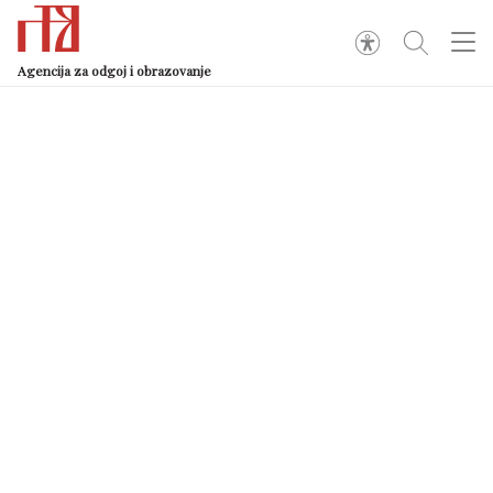
Agencija za odgoj i obrazovanje