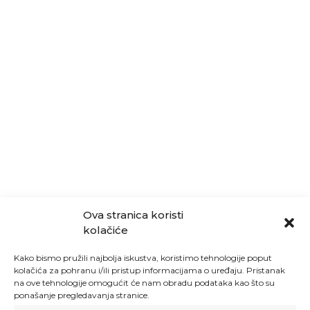
Ova stranica koristi
kolačiće
Kako bismo pružili najbolja iskustva, koristimo tehnologije poput
kolačića za pohranu i/ili pristup informacijama o uređaju. Pristanak
na ove tehnologije omogućit će nam obradu podataka kao što su
ponašanje pregledavanja stranice.