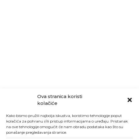
Ova stranica koristi
kolačiće
Kako bismo pružili najbolja iskustva, koristimo tehnologije poput
kolačića za pohranu i/ili pristup informacijama o uređaju. Pristanak
na ove tehnologije omogućit će nam obradu podataka kao što su
ponašanje pregledavanja stranice.