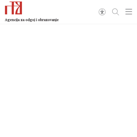
Agencija za odgoj i obrazovanje