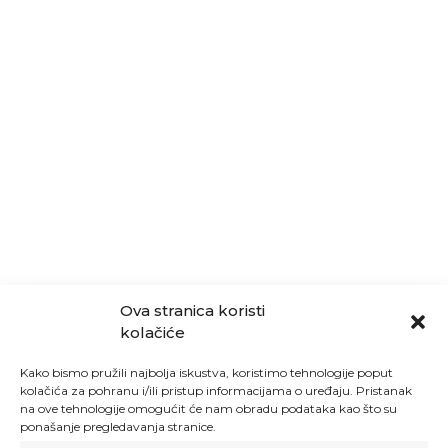
Ova stranica koristi
kolačiće
Kako bismo pružili najbolja iskustva, koristimo tehnologije poput
kolačića za pohranu i/ili pristup informacijama o uređaju. Pristanak
na ove tehnologije omogućit će nam obradu podataka kao što su
ponašanje pregledavanja stranice.