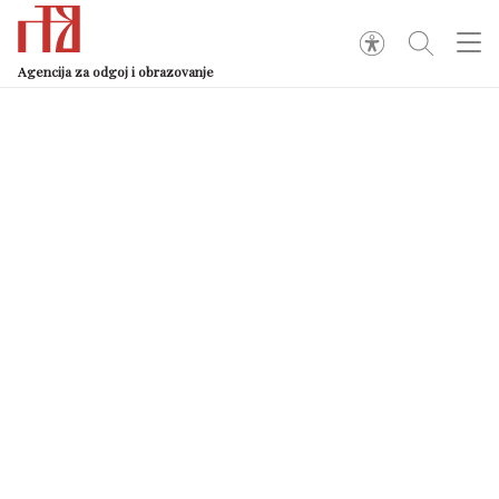
Agencija za odgoj i obrazovanje