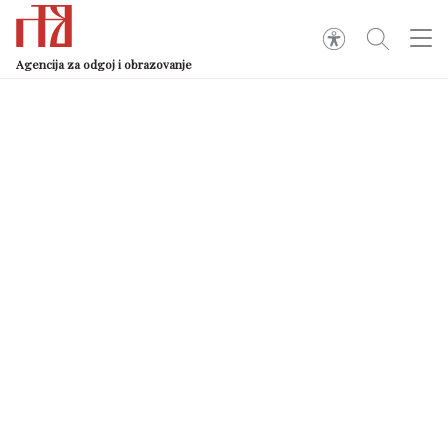
Agencija za odgoj i obrazovanje