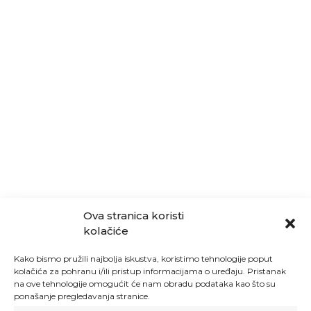
Ova stranica koristi
kolačiće
Kako bismo pružili najbolja iskustva, koristimo tehnologije poput
kolačića za pohranu i/ili pristup informacijama o uređaju. Pristanak
na ove tehnologije omogućit će nam obradu podataka kao što su
ponašanje pregledavanja stranice.