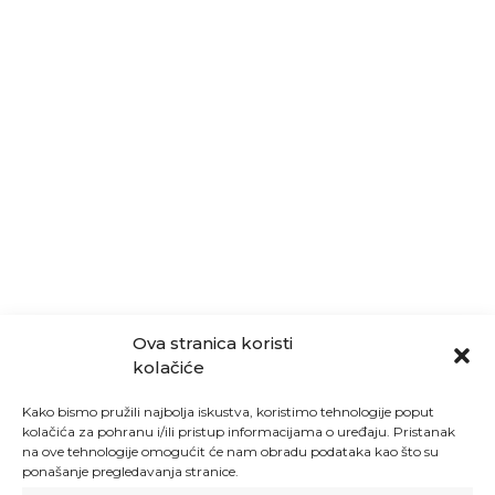
Ova stranica koristi
kolačiće
Kako bismo pružili najbolja iskustva, koristimo tehnologije poput
kolačića za pohranu i/ili pristup informacijama o uređaju. Pristanak
na ove tehnologije omogućit će nam obradu podataka kao što su
ponašanje pregledavanja stranice.