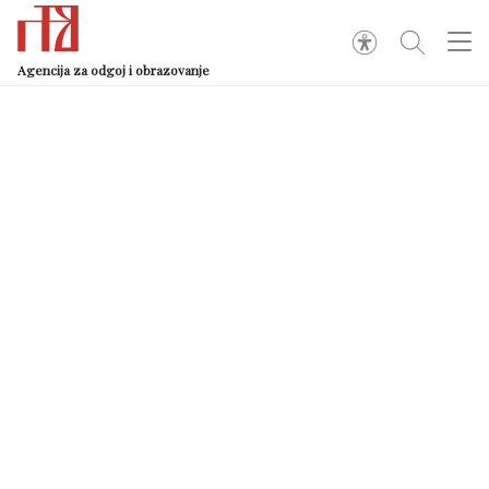
Agencija za odgoj i obrazovanje