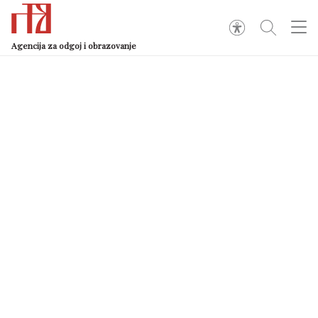
Agencija za odgoj i obrazovanje