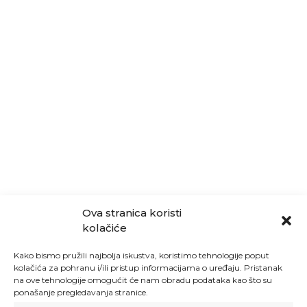
Ova stranica koristi
kolačiće
Kako bismo pružili najbolja iskustva, koristimo tehnologije poput
kolačića za pohranu i/ili pristup informacijama o uređaju. Pristanak
na ove tehnologije omogućit će nam obradu podataka kao što su
ponašanje pregledavanja stranice.