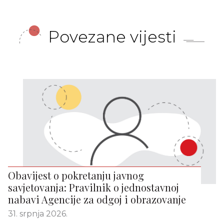
Povezane vijesti
Obavijest o pokretanju javnog
savjetovanja: Pravilnik o jednostavnoj
nabavi Agencije za odgoj i obrazovanje
31. srpnja 2026.