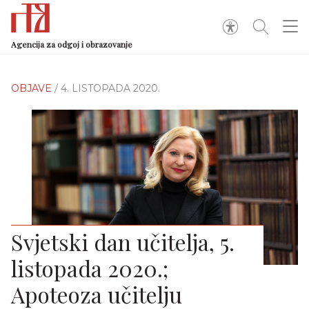
Agencija za odgoj i obrazovanje
OBJAVE
/ 4. LISTOPADA 2020.
Svjetski dan učitelja, 5.
listopada 2020.;
Apoteoza učitelju