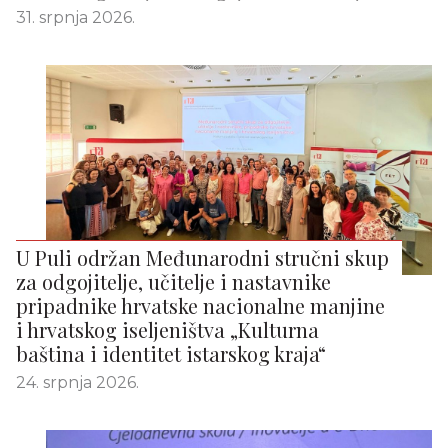
31. srpnja 2026.
U Puli održan Međunarodni stručni skup
za odgojitelje, učitelje i nastavnike
pripadnike hrvatske nacionalne manjine
i hrvatskog iseljeništva „Kulturna
baština i identitet istarskog kraja“
24. srpnja 2026.