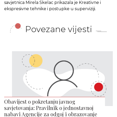
savjetnica Mirela Skelac prikazala je Kreativne i
ekspresivne tehnike i postupke u superviziji.
Povezane vijesti
Obavijest o pokretanju javnog
savjetovanja: Pravilnik o jednostavnoj
nabavi Agencije za odgoj i obrazovanje