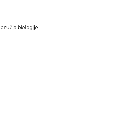
dručja biologije