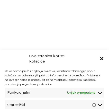
Ova stranica koristi
kolačiće
Kako bismo pružili najbolja iskustva, koristimo tehnologije poput
kolačića za pohranu i/ili pristup informacijama o uređaju. Pristanak
na ove tehnologije omogućit će nam obradu podataka kao što su
ponašanje pregledavanja stranice.
Funkcionalni
Uvijek omogućeno
Statistički