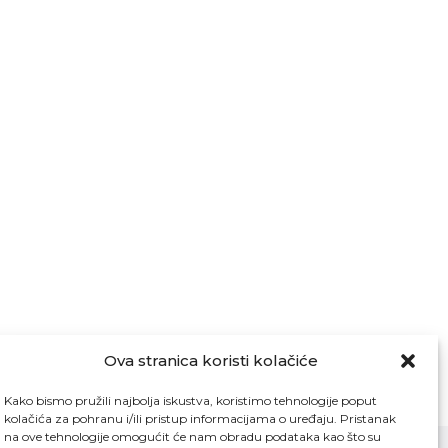
Ova stranica koristi kolačiće
Kako bismo pružili najbolja iskustva, koristimo tehnologije poput
kolačića za pohranu i/ili pristup informacijama o uređaju. Pristanak
na ove tehnologije omogućit će nam obradu podataka kao što su