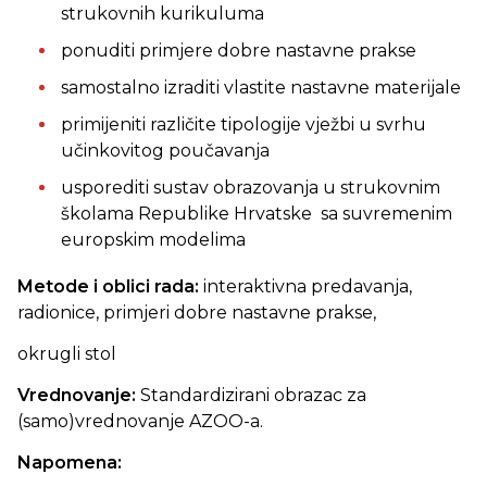
strukovnih kurikuluma
ponuditi primjere dobre nastavne prakse
samostalno izraditi vlastite nastavne materijale
primijeniti različite tipologije vježbi u svrhu
učinkovitog poučavanja
usporediti sustav obrazovanja u strukovnim
školama Republike Hrvatske sa suvremenim
europskim modelima
Metode i oblici rada:
interaktivna predavanja,
radionice, primjeri dobre nastavne prakse,
okrugli stol
Vrednovanje:
Standardizirani obrazac za
(samo)vrednovanje AZOO-a.
Napomena: