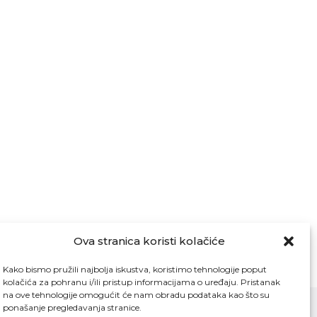
Ova stranica koristi kolačiće
Kako bismo pružili najbolja iskustva, koristimo tehnologije poput
kolačića za pohranu i/ili pristup informacijama o uređaju. Pristanak
na ove tehnologije omogućit će nam obradu podataka kao što su
ponašanje pregledavanja stranice.