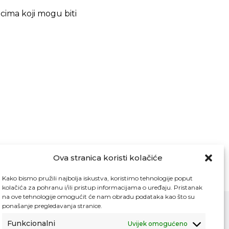
ima koji mogu biti
Ova stranica koristi kolačiće
Kako bismo pružili najbolja iskustva, koristimo tehnologije poput
kolačića za pohranu i/ili pristup informacijama o uređaju. Pristanak
na ove tehnologije omogućit će nam obradu podataka kao što su
ponašanje pregledavanja stranice.
Funkcionalni
Uvijek omogućeno