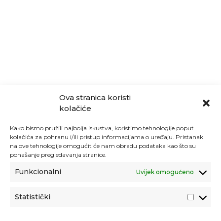
Ova stranica koristi
kolačiće
Kako bismo pružili najbolja iskustva, koristimo tehnologije poput
kolačića za pohranu i/ili pristup informacijama o uređaju. Pristanak
na ove tehnologije omogućit će nam obradu podataka kao što su
ponašanje pregledavanja stranice.
Funkcionalni
Uvijek omogućeno
Statistički