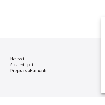
Novosti
Stručni ispiti
Propisi i dokumenti