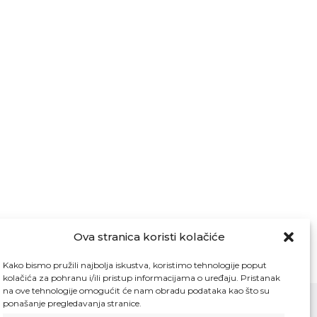
Ova stranica koristi kolačiće
Kako bismo pružili najbolja iskustva, koristimo tehnologije poput
kolačića za pohranu i/ili pristup informacijama o uređaju. Pristanak
na ove tehnologije omogućit će nam obradu podataka kao što su
ponašanje pregledavanja stranice.