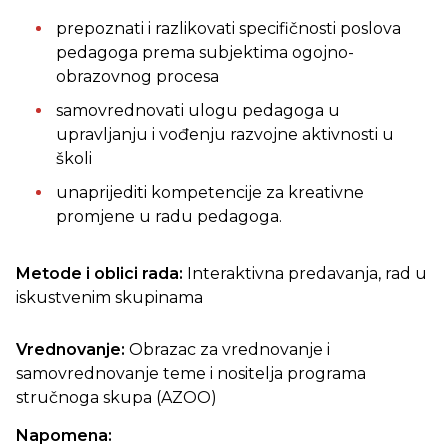
prepoznati i razlikovati specifičnosti poslova
pedagoga prema subjektima ogojno-
obrazovnog procesa
samovrednovati ulogu pedagoga u
upravljanju i vođenju razvojne aktivnosti u
školi
unaprijediti kompetencije za kreativne
promjene u radu pedagoga.
Metode i oblici rada:
Interaktivna predavanja, rad u
iskustvenim skupinama
Vrednovanje:
Obrazac za vrednovanje i
samovrednovanje teme i nositelja programa
stručnoga skupa (AZOO)
Napomena: