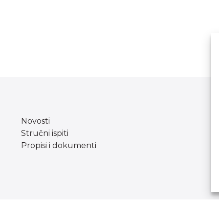
Novosti
Stručni ispiti
Propisi i dokumenti