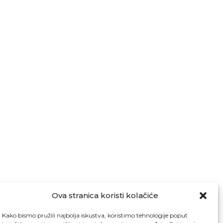
Ova stranica koristi kolačiće
Kako bismo pružili najbolja iskustva, koristimo tehnologije poput